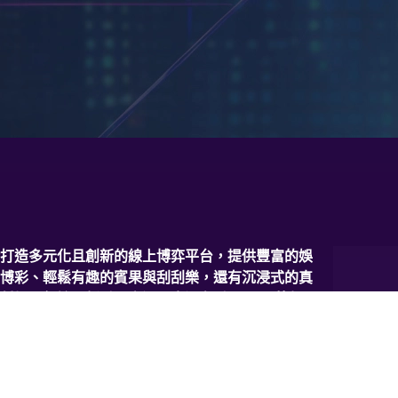
力於打造多元化且創新的線上博弈平台，提供豐富的娛
博彩、輕鬆有趣的賓果與刮刮樂，還有沉浸式的真
偏好。無論是新手玩家還是資深老手，AT99皆提
的客服支援與安全穩定的系統環境，讓每位使用者
城是尋求高品質、多樣遊戲選擇與優質服務玩家的