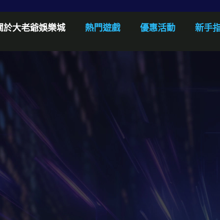
關於大老爺娛樂城
熱門遊戲
優惠活動
新手