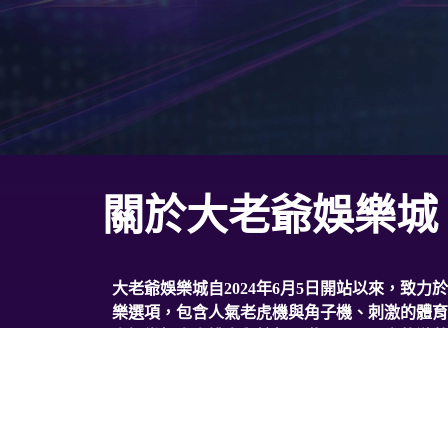
關於大老爺娛樂城
大老爺娛樂城自2024年6月5日開站以來，致
樂選項，包含人氣老虎機與角子機、刺激的體育
人娛樂如真人撲克與輪盤，滿足不同玩家的遊戲
供清晰的遊戲教學與客製化推薦，搭配快速回應
都能安心享受最佳的線上娛樂體驗。大老爺娛樂
理想首選。