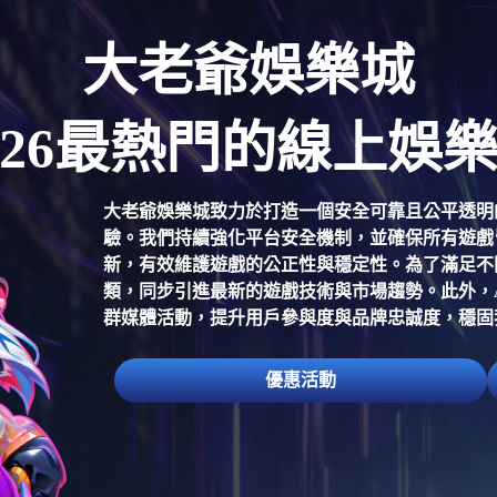
大老爺娛樂城
026最熱門的線上娛
大老爺娛樂城致力於打造一個安全可靠且公平透明
驗。我們持續強化平台安全機制，並確保所有遊戲
新，有效維護遊戲的公正性與穩定性。為了滿足不同
類，同步引進最新的遊戲技術與市場趨勢。此外，A
群媒體活動，提升用戶參與度與品牌忠誠度，穩固
優惠活動