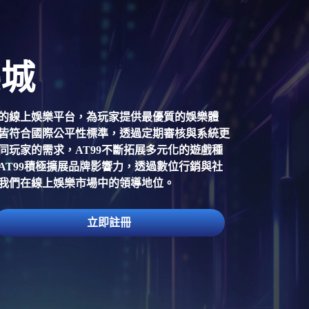
樂城
的線上娛樂平台，為玩家提供最優質的娛樂體
皆符合國際公平性標準，透過定期審核與系統更
玩家的需求，AT99不斷拓展多元化的遊戲種
T99積極擴展品牌影響力，透過數位行銷與社
我們在線上娛樂市場中的領導地位。
立即註冊