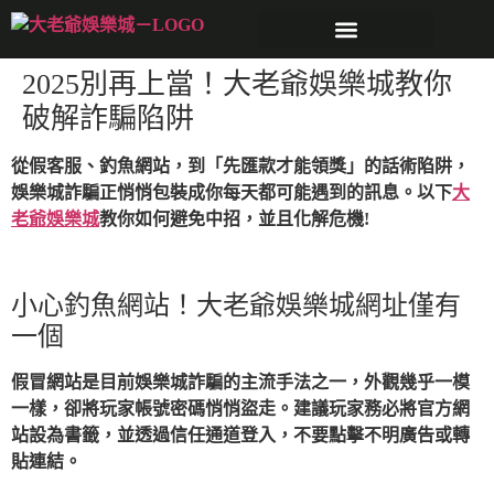
2025別再上當！大老爺娛樂城教你
關於大老爺娛樂城
破解詐騙陷阱
從假客服、釣魚網站，到「先匯款才能領獎」的話術陷阱，
娛樂城詐騙正悄悄包裝成你每天都可能遇到的訊息。以下
大
老爺娛樂城
教你如何避免中招，並且化解危機!
小心釣魚網站！大老爺娛樂城網址僅有
一個
假冒網站是目前娛樂城詐騙的主流手法之一，外觀幾乎一模
一樣，卻將玩家帳號密碼悄悄盜走。建議玩家
務必將官方網
站設為書籤，並透過信任通道登入
，不要點擊不明廣告或轉
貼連結。