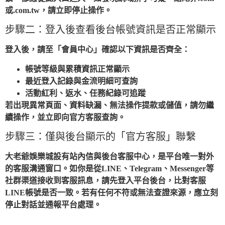
或.com.tw，請立即停止操作。
步驟二：登入後查看後台帳號資訊是否正常顯示
登入後，請至「會員中心」確認以下資訊是否齊全：
帳號等級與累積資訊正常顯示
最近登入記錄與金流明細可查詢
活動紅利、返水、任務紀錄可追蹤
若出現異常頁面、資料缺漏、無法操作提款或儲值，請勿繼
續操作，並立即向官方客服查詢。
步驟三：僅與後台顯示的「官方客服」聯繫
大老爺娛樂城設有
站內信與後台客服中心
，是平台唯一對外
的客服溝通窗口。如你是從LINE、Telegram、Messenger等
社群渠道接收到客服訊息，請先登入平台後台，
比對客服
LINE帳號是否一致
。若有任何不符或無法查證來源，應立刻
停止對話並通報平台處理。